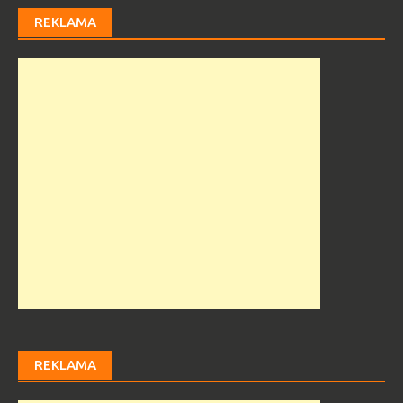
REKLAMA
REKLAMA