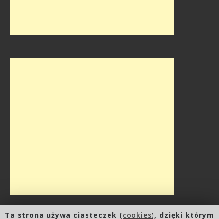
Ta strona używa ciasteczek (
cookies
), dzięki którym