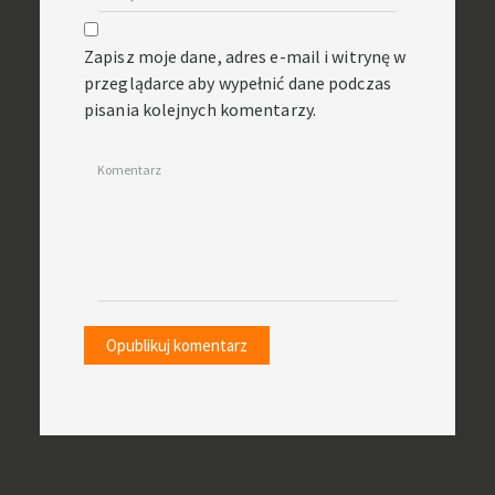
Zapisz moje dane, adres e-mail i witrynę w
przeglądarce aby wypełnić dane podczas
pisania kolejnych komentarzy.
Komentarz