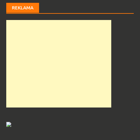
REKLAMA