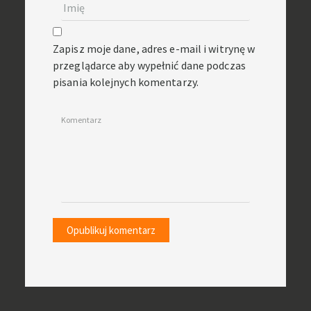
Zapisz moje dane, adres e-mail i witrynę w
przeglądarce aby wypełnić dane podczas
pisania kolejnych komentarzy.
Komentarz