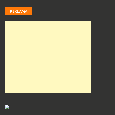
REKLAMA