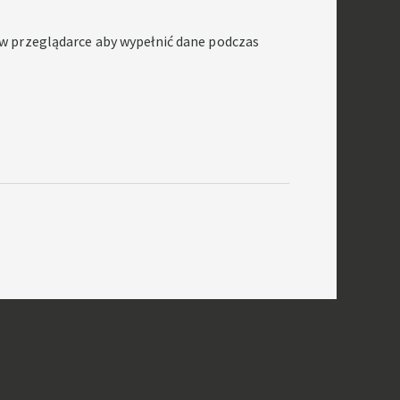
ę w przeglądarce aby wypełnić dane podczas