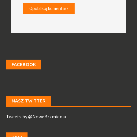
FACEBOOK
NASZ TWITTER
Tweets by @NoweBrzmienia