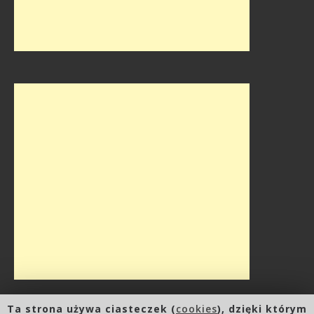
Ta strona używa ciasteczek (
cookies
), dzięki którym