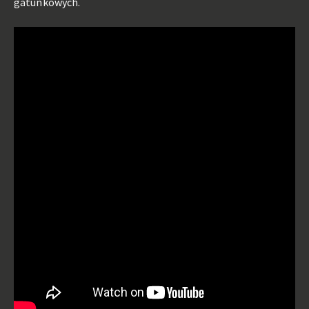
gatunkowych.