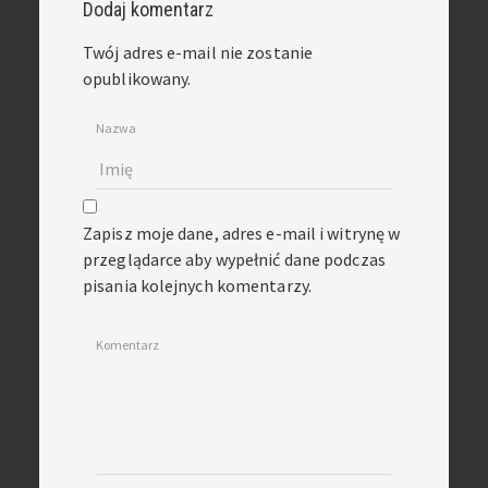
Dodaj komentarz
Twój adres e-mail nie zostanie
opublikowany.
Nazwa
Zapisz moje dane, adres e-mail i witrynę w
przeglądarce aby wypełnić dane podczas
pisania kolejnych komentarzy.
Komentarz