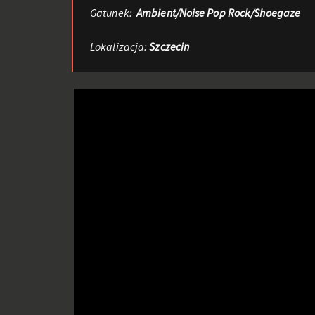
Gatunek:
Ambient/Noise Pop Rock/Shoegaze
Lokalizacja:
Szczecin