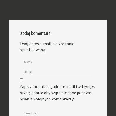
Dodaj komentarz
Twój adres e-mail nie zostanie
opublikowany.
Nazwa
Zapisz moje dane, adres e-mail i witrynę w
przeglądarce aby wypełnić dane podczas
pisania kolejnych komentarzy.
Komentarz