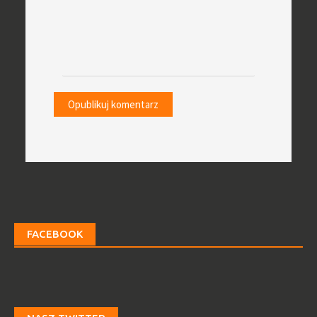
FACEBOOK