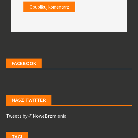
FACEBOOK
NASZ TWITTER
Tweets by @NoweBrzmienia
TAGI