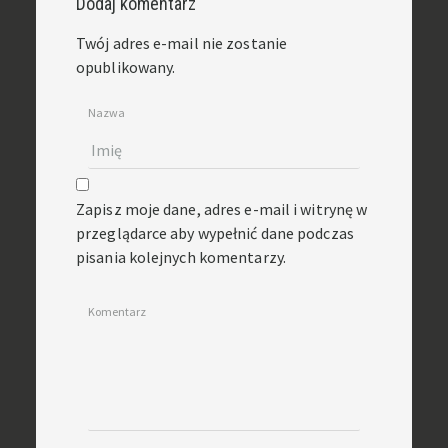
Dodaj komentarz
Twój adres e-mail nie zostanie
opublikowany.
Nazwa
Zapisz moje dane, adres e-mail i witrynę w
przeglądarce aby wypełnić dane podczas
pisania kolejnych komentarzy.
Komentarz