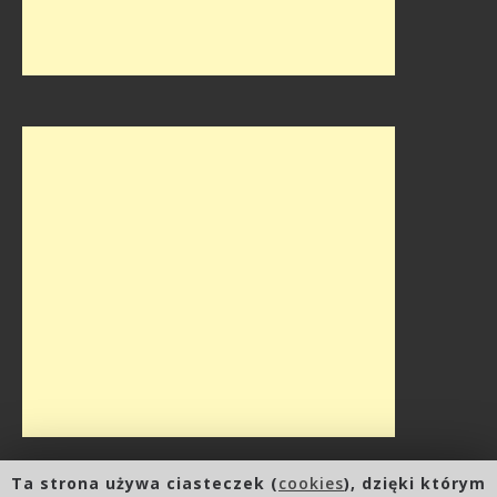
Ta strona używa ciasteczek (
cookies
), dzięki którym