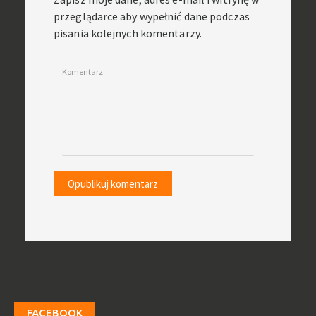
przeglądarce aby wypełnić dane podczas
pisania kolejnych komentarzy.
Komentarz
FACEBOOK