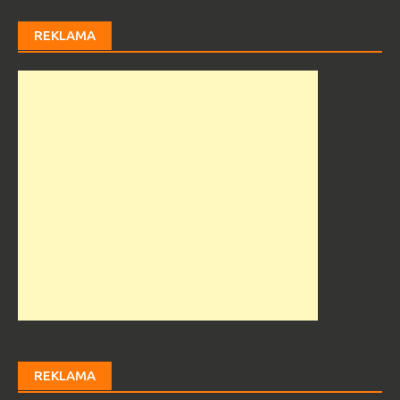
REKLAMA
REKLAMA