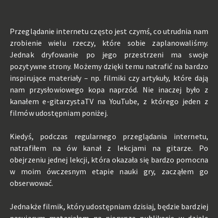
Przeglądanie internetu często jest czymś, co utrudnia nam
zrobienie wielu rzeczy, które sobie zaplanowaliśmy.
Jednak dryfowanie po jego przestrzeni ma swoje
pozytywne strony. Możemy dzięki temu natrafić na bardzo
inspirujące materiały – np. filmiki czy artykuły, które dają
nam przysłowiowego kopa naprzód. Nie inaczej było z
kanałem e-gitarzystaTV na YouTube, z którego jeden z
filmów udostępniam poniżej.
Kiedyś, podczas regularnego przeglądania internetu,
natrafiłem na ów kanał z lekcjami na gitarze. Po
obejrzeniu jednej lekcji, która okazała się bardzo pomocna
w moim ówczesnym etapie nauki gry, zacząłem go
obserwować.
Jednakże filmik, który udostępniam dzisiaj, będzie bardziej