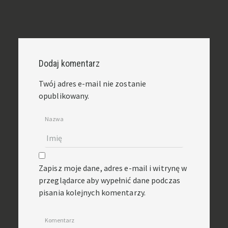
Dodaj komentarz
Twój adres e-mail nie zostanie
opublikowany.
Nazwa
Zapisz moje dane, adres e-mail i witrynę w
przeglądarce aby wypełnić dane podczas
pisania kolejnych komentarzy.
Komentarz