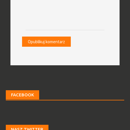
FACEBOOK
NASZ TWITTER