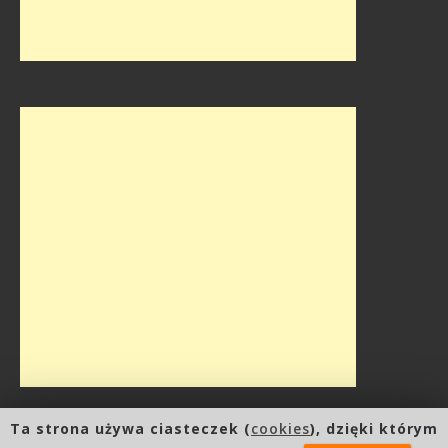
Ta strona używa ciasteczek (
cookies
), dzięki którym